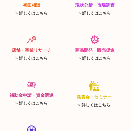
初回相談
現状分析・市場調査
> 詳しくはこちら
> 詳しくはこちら
店舗・事業リサーチ
商品開発・販売促進
> 詳しくはこちら
> 詳しくはこちら
補助金申請・資金調達
発表会・セミナー
> 詳しくはこちら
> 詳しくはこちら