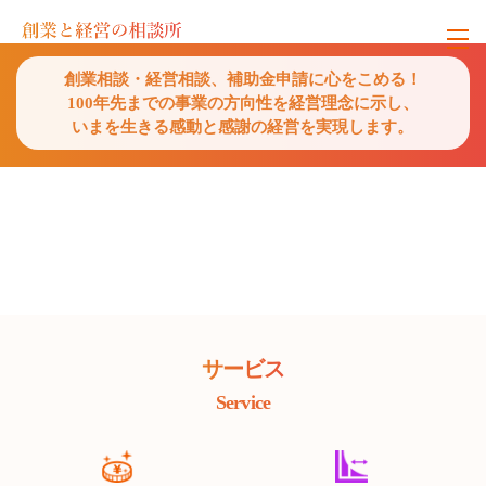
創業相談・経営相談、補助金申請に心をこめる！
100年先までの事業の方向性を経営理念に示し、
090-4382-9477
お問い合わせはこちら
いまを生きる感動と感謝の経営を実現します。
サービス
Service