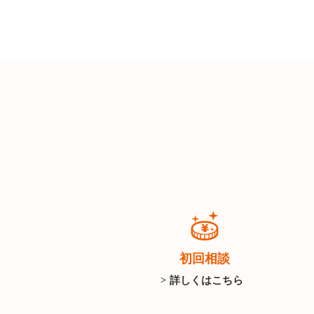
初回相談
> 詳しくはこちら