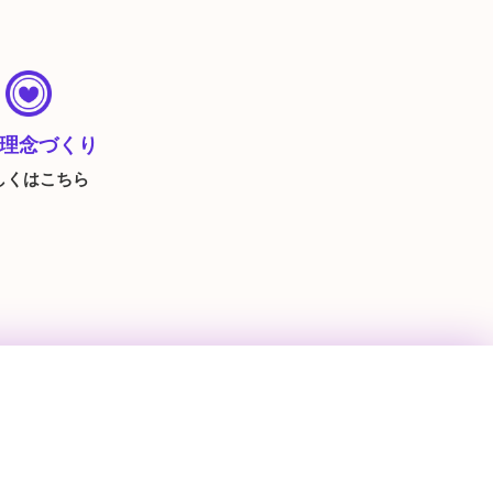
理念づくり
詳しくはこちら