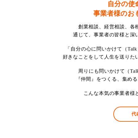
自分の使
事業者様のお
創業相談、経営相談、各
通じて、事業者の皆様と深
「自分の心に問いかけて（Tal
好きなことをして人生を送りた
周りにも問いかけて（Tal
『仲間』をつくる、集める
こんな本気の事業者様
代