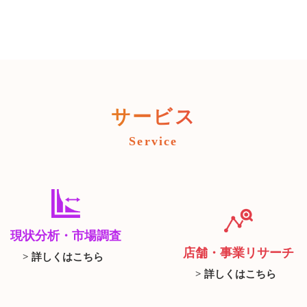
サービス
Service
現状分析・市場調査
店舗・事業リサーチ
> 詳しくはこちら
> 詳しくはこちら