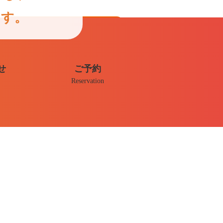
ます。
お問い合わせはこちら
せ
ご予約
Reservation