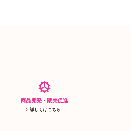
商品開発・販売促進
> 詳しくはこちら